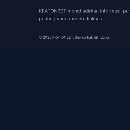
KRATONBET menghadirkan informasi, pa
penting yang mudah diakses.
© 2026 KRATONBET. Semua hak dilindungi.